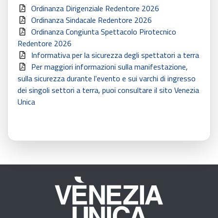
Ordinanza Dirigenziale Redentore 2026
Ordinanza Sindacale Redentore 2026
Ordinanza Congiunta Spettacolo Pirotecnico
Redentore 2026
Informativa per la sicurezza degli spettatori a terra
Per maggiori informazioni sulla manifestazione,
sulla sicurezza durante l'evento e sui varchi di ingresso
dei singoli settori a terra, puoi consultare il sito Venezia
Unica