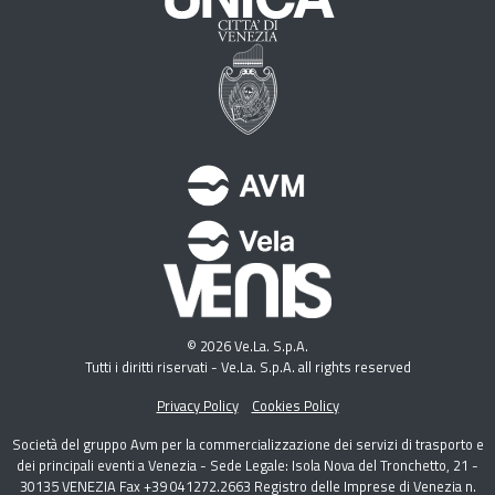
© 2026 Ve.La. S.p.A.
Tutti i diritti riservati - Ve.La. S.p.A. all rights reserved
Privacy Policy
Cookies Policy
Società del gruppo Avm per la commercializzazione dei servizi di trasporto e
dei principali eventi a Venezia - Sede Legale: Isola Nova del Tronchetto, 21 -
30135 VENEZIA Fax +39 041272.2663 Registro delle Imprese di Venezia n.