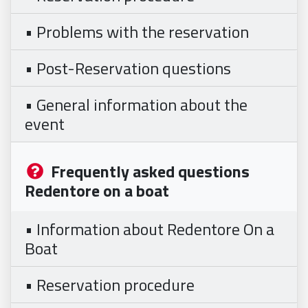
• Problems with the reservation
• Post-Reservation questions
• General information about the
event
Frequently asked questions
Redentore on a boat
• Information about Redentore On a
Boat
• Reservation procedure