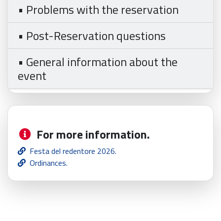
• Problems with the reservation
• Post-Reservation questions
• General information about the
event
For more information.
Festa del redentore 2026.
Ordinances.