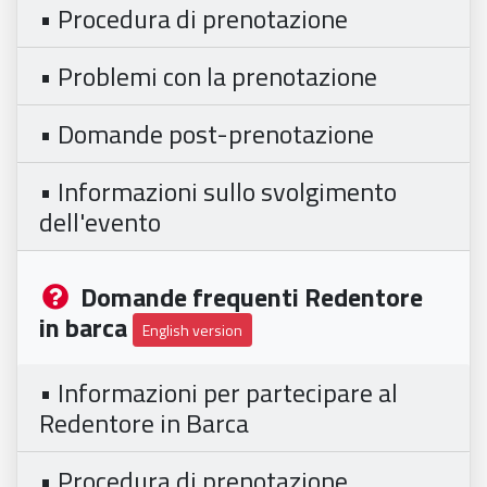
• Procedura di prenotazione
• Problemi con la prenotazione
• Domande post-prenotazione
• Informazioni sullo svolgimento
dell'evento
Domande frequenti Redentore
in barca
English version
• Informazioni per partecipare al
Redentore in Barca
• Procedura di prenotazione