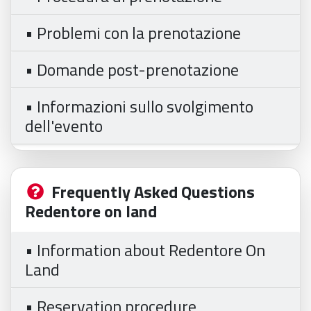
• Problemi con la prenotazione
• Domande post-prenotazione
• Informazioni sullo svolgimento
dell'evento
Frequently Asked Questions
Redentore on land
• Information about Redentore On
Land
• Reservation procedure