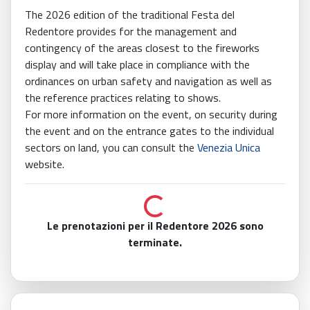
The 2026 edition of the traditional Festa del
Redentore provides for the management and
contingency of the areas closest to the fireworks
display and will take place in compliance with the
ordinances on urban safety and navigation as well as
the reference practices relating to shows.
For more information on the event, on security during
the event and on the entrance gates to the individual
sectors on land, you can consult the
Venezia Unica
website.
Loading...
Le prenotazioni per il Redentore 2026 sono
terminate.