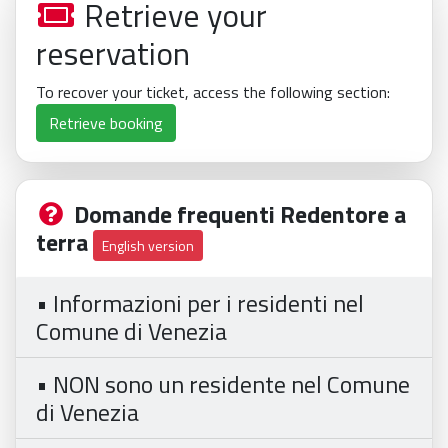
Retrieve your
reservation
To recover your ticket, access the following section:
Retrieve booking
Domande frequenti Redentore a
terra
English version
• Informazioni per i residenti nel
Comune di Venezia
• NON sono un residente nel Comune
di Venezia